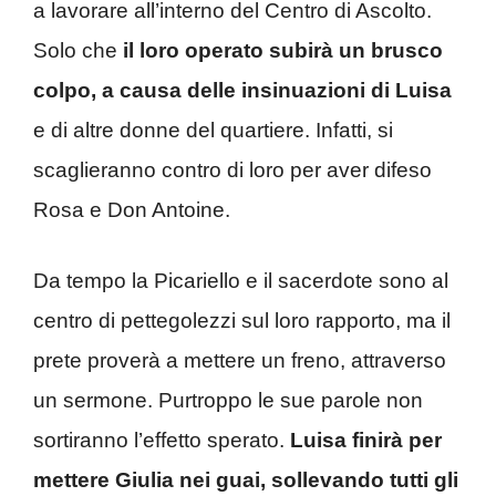
a lavorare all’interno del Centro di Ascolto.
Solo che
il loro operato subirà un brusco
colpo, a causa delle insinuazioni di Luisa
e di altre donne del quartiere. Infatti, si
scaglieranno contro di loro per aver difeso
Rosa e Don Antoine.
Da tempo la Picariello e il sacerdote sono al
centro di pettegolezzi sul loro rapporto, ma il
prete proverà a mettere un freno, attraverso
un sermone. Purtroppo le sue parole non
sortiranno l’effetto sperato.
Luisa finirà per
mettere Giulia nei guai, sollevando tutti gli