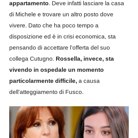
appartamento
. Deve infatti lasciare la casa
di Michele e trovare un altro posto dove
vivere. Dato che ha poco tempo a
disposizione ed è in crisi economica, sta
pensando di accettare l’offerta del suo
collega Cutugno.
Rossella, invece, sta
vivendo in ospedale un momento
particolarmente difficile,
a causa
dell’atteggiamento di Fusco.