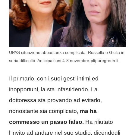
UPAS situazione abbastanza complicata: Rossella e Giulia in
seria difficoltà. Anticipazioni 4-8 novembre-pltpuregreen.it
Il primario, con i suoi gesti intimi ed
inopportuni, la sta infastidendo. La
dottoressa sta provando ad evitarlo,
nonostante sia complicato,
ma ha
commesso un passo falso.
Ha rifiutato
l’invito ad andare nel suo studio, dicendogli