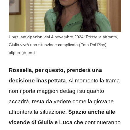
Upas, anticipazioni dal 4 novembre 2024: Rossella affranta,
Giulia vivrà una situazione complicata (Foto Rai Play)
pltpuregreen.it
Rossella, per questo, prenderà una
decisione inaspettata
. Al momento la trama
non riporta maggiori dettagli su quanto
accadrà, resta da vedere come la giovane
affronterà la situazione.
Spazio anche alle
vicende di Giulia e Luca
che continueranno