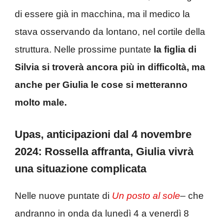
di essere già in macchina, ma il medico la
stava osservando da lontano, nel cortile della
struttura. Nelle prossime puntate
la figlia di
Silvia si troverà ancora più in difficoltà, ma
anche per Giulia le cose si metteranno
molto male.
Upas, anticipazioni dal 4 novembre
2024: Rossella affranta, Giulia vivrà
una situazione complicata
Nelle nuove puntate di
Un posto al sole
– che
andranno in onda da lunedì 4 a venerdì 8