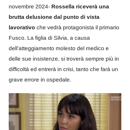
novembre 2024-
Rossella riceverà una
brutta delusione dal punto di vista
lavorativo
che vedrà protagonista il primario
Fusco. La figlia di Silvia, a causa
dell’atteggiamento molesto del medico e
delle sue insistenze, si troverà sempre più in
difficoltà ed entrerà in crisi, tanto che farà un
grave errore in ospedale.