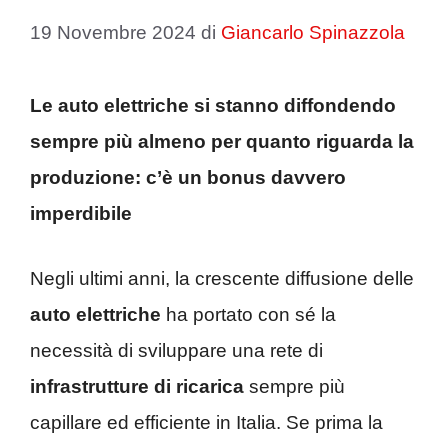
19 Novembre 2024
di
Giancarlo Spinazzola
Le auto elettriche si stanno diffondendo
sempre più almeno per quanto riguarda la
produzione: c’è un bonus davvero
imperdibile
Negli ultimi anni, la crescente diffusione delle
auto elettriche
ha portato con sé la
necessità di sviluppare una rete di
infrastrutture di ricarica
sempre più
capillare ed efficiente in Italia. Se prima la