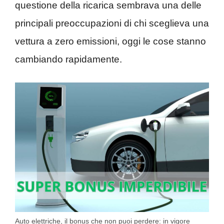
questione della ricarica sembrava una delle
principali preoccupazioni di chi sceglieva una
vettura a zero emissioni, oggi le cose stanno
cambiando rapidamente.
Auto elettriche, il bonus che non puoi perdere: in vigore