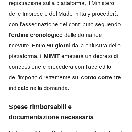
registrazione sulla piattaforma, il Ministero
delle Imprese e del Made in Italy procederà
con l’assegnazione del contributo seguendo
l’
ordine cronologico
delle domande
ricevute. Entro
90 giorni
dalla chiusura della
piattaforma, il
MIMIT
emetterà un decreto di
concessione e procederà con l’accredito
dell’importo direttamente sul
conto corrente
indicato nella domanda.
Spese rimborsabili e
documentazione necessaria