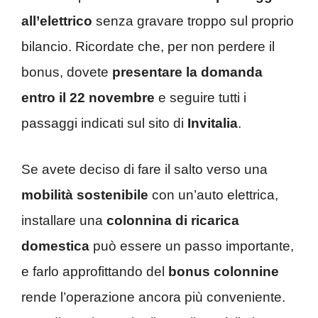
all’elettrico
senza gravare troppo sul proprio
bilancio. Ricordate che, per non perdere il
bonus, dovete
presentare la domanda
entro il 22 novembre
e seguire tutti i
passaggi indicati sul sito di
Invitalia
.
Se avete deciso di fare il salto verso una
mobilità sostenibile
con un’auto elettrica,
installare una
colonnina di ricarica
domestica
può essere un passo importante,
e farlo approfittando del
bonus colonnine
rende l’operazione ancora più conveniente.