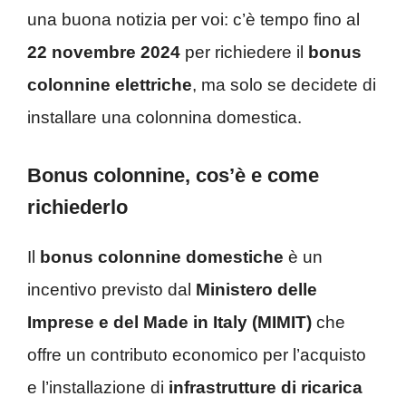
una buona notizia per voi: c’è tempo fino al
22 novembre 2024
per richiedere il
bonus
colonnine elettriche
, ma solo se decidete di
installare una colonnina domestica.
Bonus colonnine, cos’è e come
richiederlo
Il
bonus colonnine domestiche
è un
incentivo previsto dal
Ministero delle
Imprese e del Made in Italy (MIMIT)
che
offre un contributo economico per l’acquisto
e l’installazione di
infrastrutture di ricarica