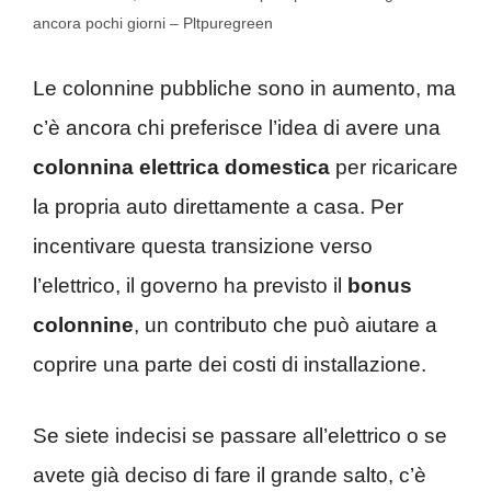
ancora pochi giorni – Pltpuregreen
Le colonnine pubbliche sono in aumento, ma
c’è ancora chi preferisce l’idea di avere una
colonnina elettrica domestica
per ricaricare
la propria auto direttamente a casa. Per
incentivare questa transizione verso
l’elettrico, il governo ha previsto il
bonus
colonnine
, un contributo che può aiutare a
coprire una parte dei costi di installazione.
Se siete indecisi se passare all’elettrico o se
avete già deciso di fare il grande salto, c’è