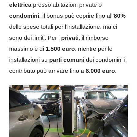
elettrica
presso abitazioni private o
condomini
. Il bonus può coprire fino all’
80%
delle spese totali per l’installazione, ma ci
sono dei limiti. Per i
privati
, il rimborso
massimo è di
1.500 euro
, mentre per le
installazioni su
parti comuni
dei condomini il
contributo può arrivare fino a
8.000 euro
.