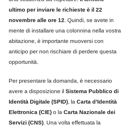
ultimo per inviare le richieste è il 22
novembre alle ore 12
. Quindi, se avete in
mente di installare una colonnina nella vostra
abitazione, è importante muoversi con
anticipo per non rischiare di perdere questa
opportunità.
Per presentare la domanda, è necessario
avere a disposizione il
Sistema Pubblico di
Identità Digitale (SPID)
, la
Carta d’Identità
Elettronica (CIE)
o la
Carta Nazionale dei
Servizi (CNS)
. Una volta effettuata la