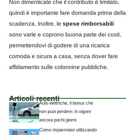
Non dimenticate che il contributo è limitato,
quindi è importante fare domanda prima della
scadenza. Inoltre, le
spese rimborsabili
sono varie e coprono buona parte dei costi,
permettendovi di godere di una ricarica
comoda e sicura a casa, senza dover fare
affidamento sulle colonnine pubbliche.
Articoli recenti
Auto elettriche, il bonus che
non puoi perdere: in vigore
ancora pochi giorni
Come risparmiare utilizzando