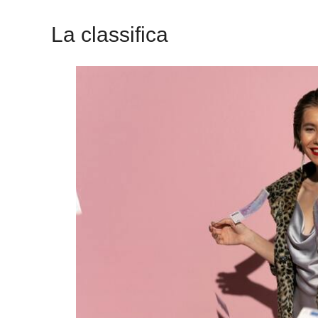
La classifica