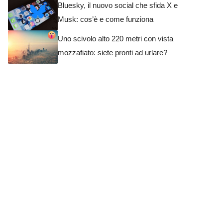
Bluesky, il nuovo social che sfida X e
Musk: cos’è e come funziona
Uno scivolo alto 220 metri con vista
mozzafiato: siete pronti ad urlare?