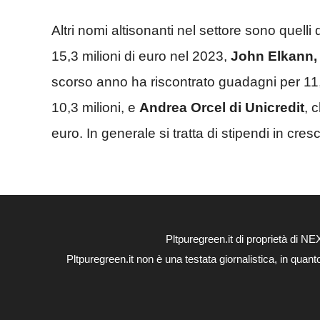
Altri nomi altisonanti nel settore sono quelli 
15,3 milioni di euro nel 2023,
John Elkann, c
scorso anno ha riscontrato guadagni per 11,
10,3 milioni, e
Andrea Orcel di Unicredit
, 
euro. In generale si tratta di stipendi in cresc
Pltpuregreen.it di proprietà di
Pltpuregreen.it non è una testata giornalistica, in quan