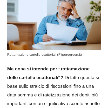
Rottamazione cartelle esattoriali (Pltpuregreen.it)
Ma cosa si intende per “rottamazione
delle cartelle esattoriali”?
Di fatto questa si
base sullo stralcio di riscossioni fino a una
data somma e di rateizzazione dei debiti più
importanti con un significativo sconto rispetto