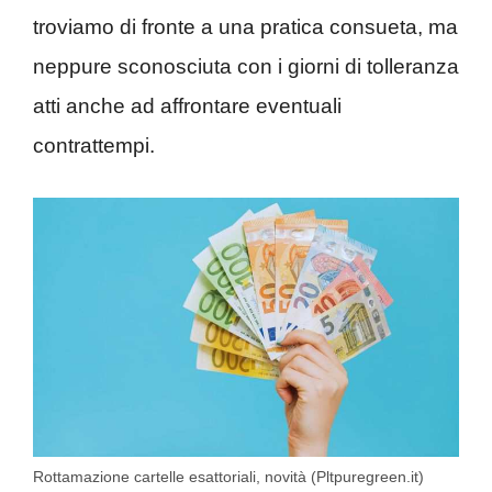
troviamo di fronte a una pratica consueta, ma
neppure sconosciuta con i giorni di tolleranza
atti anche ad affrontare eventuali
contrattempi.
Rottamazione cartelle esattoriali, novità (Pltpuregreen.it)