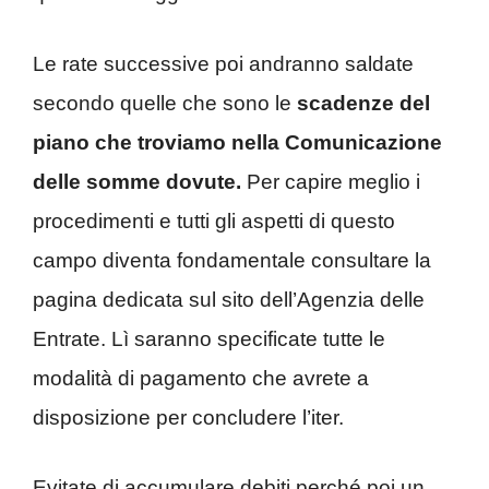
Le rate successive poi andranno saldate
secondo quelle che sono le
scadenze del
piano che troviamo nella Comunicazione
delle somme dovute.
Per capire meglio i
procedimenti e tutti gli aspetti di questo
campo diventa fondamentale consultare la
pagina dedicata sul sito dell’Agenzia delle
Entrate. Lì saranno specificate tutte le
modalità di pagamento che avrete a
disposizione per concludere l’iter.
Evitate di accumulare debiti perché poi un