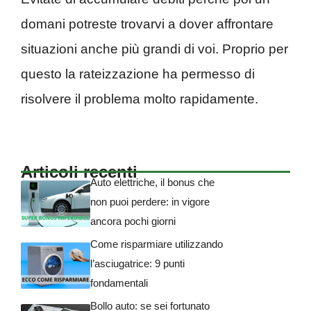
domani potreste trovarvi a dover affrontare
situazioni anche più grandi di voi. Proprio per
questo la rateizzazione ha permesso di
risolvere il problema molto rapidamente.
Articoli recenti
Auto elettriche, il bonus che
non puoi perdere: in vigore
ancora pochi giorni
Come risparmiare utilizzando
l’asciugatrice: 9 punti
fondamentali
Bollo auto: se sei fortunato