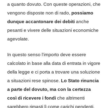
a quanto dovuto. Con queste operazioni, che
vengono disposte non di rado,
possiamo
dunque accantonare dei debiti
anche
pesanti e vivere delle situazioni economiche
agevolate.
In questo senso l’importo deve essere
calcolato in base alla data di entrata in vigore
della legge e ci porta a trovare una soluzione
a situazioni rese spinose.
Lo Stato rinuncia
a parte del dovuto, ma con la certezza
così di ricevere i fondi
che altrimenti
sarebbero rimasti lì come carichi pendenti.