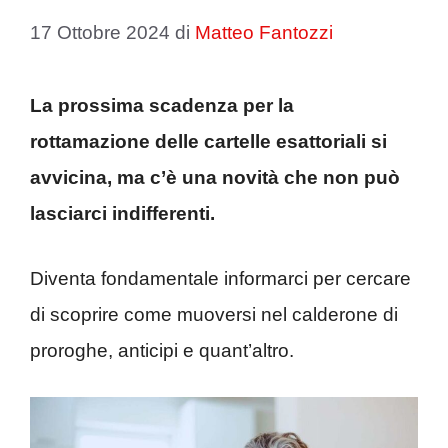
17 Ottobre 2024
di
Matteo Fantozzi
La prossima scadenza per la
rottamazione delle cartelle esattoriali si
avvicina, ma c’è una novità che non può
lasciarci indifferenti.
Diventa fondamentale informarci per cercare
di scoprire come muoversi nel calderone di
proroghe, anticipi e quant’altro.