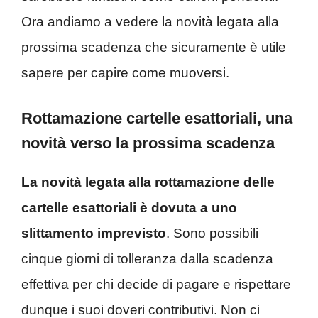
Ora andiamo a vedere la novità legata alla
prossima scadenza che sicuramente è utile
sapere per capire come muoversi.
Rottamazione cartelle esattoriali, una
novità verso la prossima scadenza
La novità legata alla rottamazione delle
cartelle esattoriali è dovuta a uno
slittamento imprevisto
. Sono possibili
cinque giorni di tolleranza dalla scadenza
effettiva per chi decide di pagare e rispettare
dunque i suoi doveri contributivi. Non ci