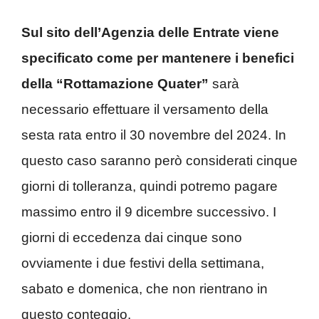
Sul sito dell’Agenzia delle Entrate viene
specificato come per mantenere i benefici
della “Rottamazione Quater”
sarà
necessario effettuare il versamento della
sesta rata entro il 30 novembre del 2024. In
questo caso saranno però considerati cinque
giorni di tolleranza, quindi potremo pagare
massimo entro il 9 dicembre successivo. I
giorni di eccedenza dai cinque sono
ovviamente i due festivi della settimana,
sabato e domenica, che non rientrano in
questo conteggio.