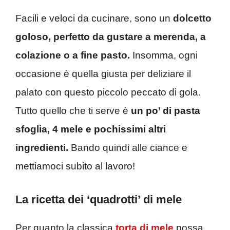
Facili e veloci da cucinare, sono un
dolcetto
goloso, perfetto da gustare a merenda, a
colazione o a fine pasto.
Insomma, ogni
occasione è quella giusta per deliziare il
palato con questo piccolo peccato di gola.
Tutto quello che ti serve è
un po’ di pasta
sfoglia, 4 mele e pochissimi altri
ingredienti.
Bando quindi alle ciance e
mettiamoci subito al lavoro!
La ricetta dei ‘quadrotti’ di mele
Per quanto la classica
torta di mele
possa