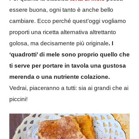
essere buona, ogni tanto è anche bello
cambiare. Ecco perché quest’oggi vogliamo
proporti una ricetta alternativa altrettanto
golosa, ma decisamente più originale
. I
‘quadrotti’ di mele sono proprio quello che
ti serve per portare in tavola una gustosa
merenda o una nutriente colazione.
Vedrai, piaceranno a tutti: sia ai grandi che ai
piccini!