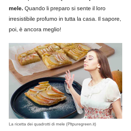
mele.
Quando li preparo si sente il loro
irresistibile profumo in tutta la casa. Il sapore,
poi, è ancora meglio!
La ricetta dei quadrotti di mele (Pltpuregreen.it)