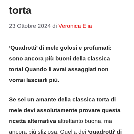
torta
23 Ottobre 2024
di
Veronica Elia
‘Quadrotti’ di mele golosi e profumati:
sono ancora più buoni della classica
torta! Quando li avrai assaggiati non
vorrai lasciarli più.
Se sei un amante della classica torta di
mele devi assolutamente provare questa
ricetta alternativa
altrettanto buona, ma
ancora più sfiziosa. Quella dei
‘quadrotti’ di