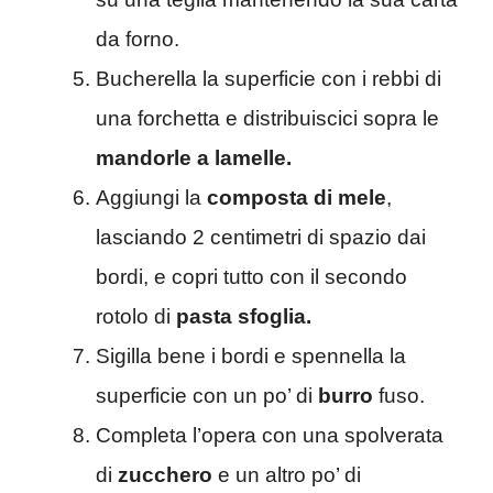
da forno.
Bucherella la superficie con i rebbi di
una forchetta e distribuiscici sopra le
mandorle a lamelle.
Aggiungi la
composta di mele
,
lasciando 2 centimetri di spazio dai
bordi, e copri tutto con il secondo
rotolo di
pasta sfoglia.
Sigilla bene i bordi e spennella la
superficie con un po’ di
burro
fuso.
Completa l’opera con una spolverata
di
zucchero
e un altro po’ di