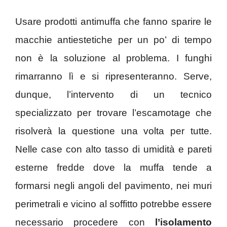
Usare prodotti antimuffa che fanno sparire le
macchie antiestetiche per un po’ di tempo
non è la soluzione al problema. I funghi
rimarranno lì e si ripresenteranno. Serve,
dunque, l’intervento di un tecnico
specializzato per trovare l’escamotage che
risolverà la questione una volta per tutte.
Nelle case con alto tasso di umidità e pareti
esterne fredde dove la muffa tende a
formarsi negli angoli del pavimento, nei muri
perimetrali e vicino al soffitto potrebbe essere
necessario procedere con
l’isolamento