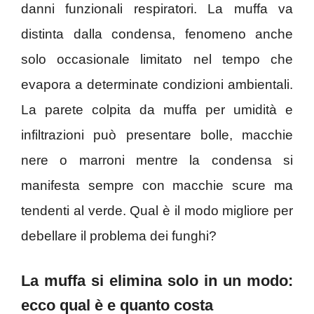
danni funzionali respiratori. La muffa va
distinta dalla condensa, fenomeno anche
solo occasionale limitato nel tempo che
evapora a determinate condizioni ambientali.
La parete colpita da muffa per umidità e
infiltrazioni può presentare bolle, macchie
nere o marroni mentre la condensa si
manifesta sempre con macchie scure ma
tendenti al verde. Qual è il modo migliore per
debellare il problema dei funghi?
La muffa si elimina solo in un modo:
ecco qual è e quanto costa