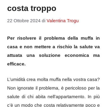
costa troppo
22 Ottobre 2024
di
Valentina Trogu
Per risolvere il problema della muffa in
casa e non mettere a rischio la salute va
attuata una soluzione economica ma
efficace.
L’umidità crea molta muffa nella vostra casa?
Non ignorate il problema, è pericoloso per la
salute di chi abita nell’appartamento. In più
c’è un modo che costa relativamente poco e