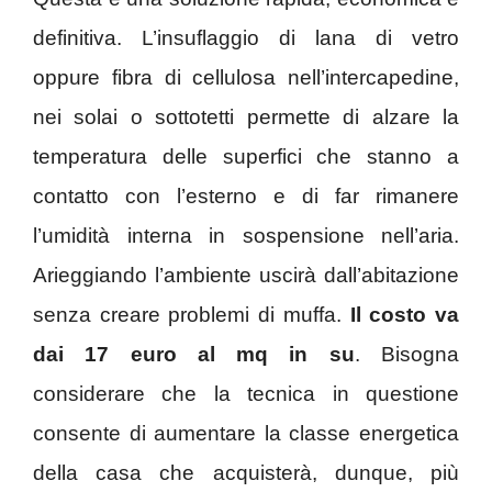
definitiva. L’insuflaggio di lana di vetro
oppure fibra di cellulosa nell’intercapedine,
nei solai o sottotetti permette di alzare la
temperatura delle superfici che stanno a
contatto con l’esterno e di far rimanere
l’umidità interna in sospensione nell’aria.
Arieggiando l’ambiente uscirà dall’abitazione
senza creare problemi di muffa.
Il costo va
dai 17 euro al mq in su
. Bisogna
considerare che la tecnica in questione
consente di aumentare la classe energetica
della casa che acquisterà, dunque, più