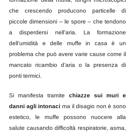
che crescendo producono particelle di
piccole dimensioni – le spore – che tendono
a disperdersi nell’aria. La formazione
dell’umidità e delle muffe in casa è un
problema che può avere varie cause come il
mancato ricambio d’aria o la presenza di
ponti termici.
Si manifesta tramite
chiazze sui muri e
danni agli intonaci
ma il disagio non è sono
estetico, le muffe possono nuocere alla
salute causando difficoltà respiratorie, asma,