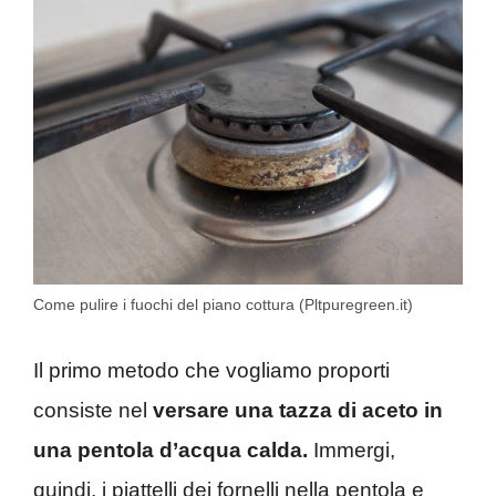
Come pulire i fuochi del piano cottura (Pltpuregreen.it)
Il primo metodo che vogliamo proporti
consiste nel
versare una tazza di aceto in
una pentola d’acqua calda.
Immergi,
quindi, i piattelli dei fornelli nella pentola e