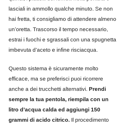
lasciali in ammollo qualche minuto. Se non
hai fretta, ti consigliamo di attendere almeno
un’oretta. Trascorso il tempo necessario,
estrai i fuochi e sgrassali con una spugnetta
imbevuta d’aceto e infine risciacqua.
Questo sistema è sicuramente molto
efficace, ma se preferisci puoi ricorrere
anche a dei trucchetti alternativi.
Prendi
sempre la tua pentola, riempila con un
litro d’acqua calda ed aggiungi 150
grammi di acido citrico.
Il procedimento