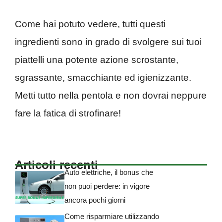
Come hai potuto vedere, tutti questi
ingredienti sono in grado di svolgere sui tuoi
piattelli una potente azione scrostante,
sgrassante, smacchiante ed igienizzante.
Metti tutto nella pentola e non dovrai neppure
fare la fatica di strofinare!
Articoli recenti
Auto elettriche, il bonus che
non puoi perdere: in vigore
ancora pochi giorni
Come risparmiare utilizzando