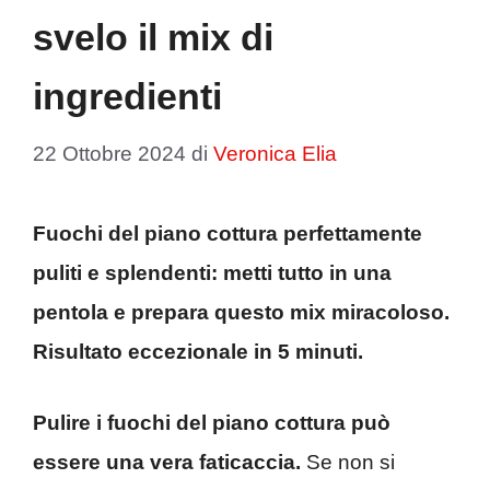
svelo il mix di
ingredienti
22 Ottobre 2024
di
Veronica Elia
Fuochi del piano cottura perfettamente
puliti e splendenti: metti tutto in una
pentola e prepara questo mix miracoloso.
Risultato eccezionale in 5 minuti.
Pulire i fuochi del piano cottura può
essere una vera faticaccia.
Se non si