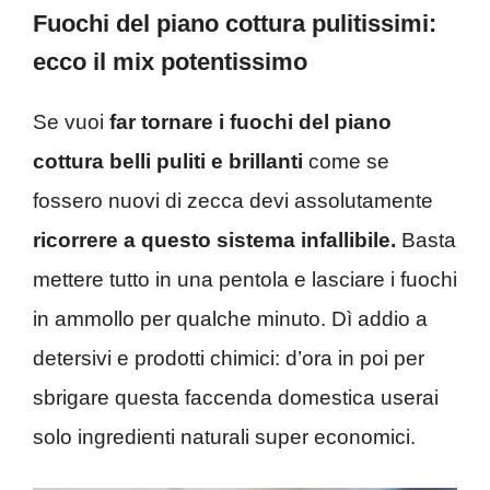
Fuochi del piano cottura pulitissimi:
ecco il mix potentissimo
Se vuoi
far tornare i fuochi del piano
cottura belli puliti e brillanti
come se
fossero nuovi di zecca devi assolutamente
ricorrere a questo sistema infallibile.
Basta
mettere tutto in una pentola e lasciare i fuochi
in ammollo per qualche minuto. Dì addio a
detersivi e prodotti chimici: d’ora in poi per
sbrigare questa faccenda domestica userai
solo ingredienti naturali super economici.