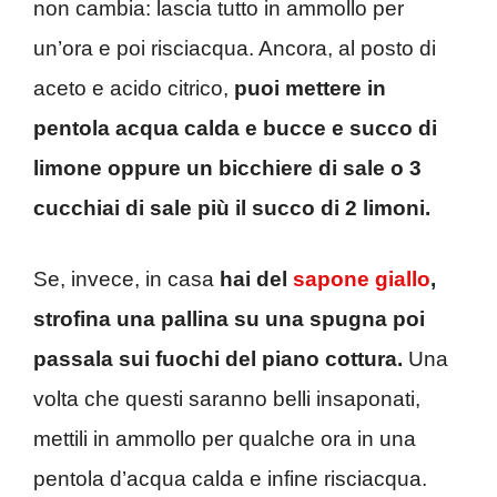
non cambia: lascia tutto in ammollo per
un’ora e poi risciacqua. Ancora, al posto di
aceto e acido citrico,
puoi mettere in
pentola acqua calda e bucce e succo di
limone oppure un bicchiere di sale o 3
cucchiai di sale più il succo di 2 limoni.
Se, invece, in casa
hai del
sapone giallo
,
strofina una pallina su una spugna poi
passala sui fuochi del piano cottura.
Una
volta che questi saranno belli insaponati,
mettili in ammollo per qualche ora in una
pentola d’acqua calda e infine risciacqua.