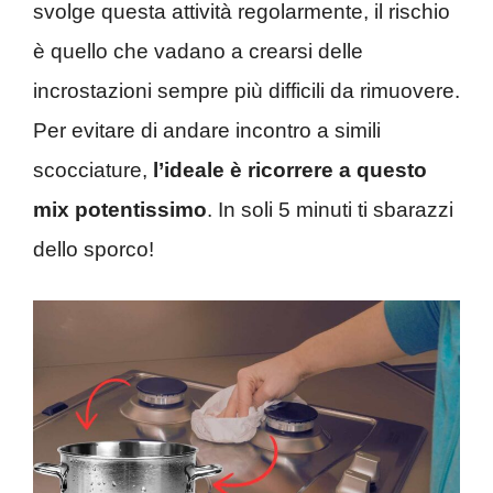
svolge questa attività regolarmente, il rischio
è quello che vadano a crearsi delle
incrostazioni sempre più difficili da rimuovere.
Per evitare di andare incontro a simili
scocciature,
l’ideale è ricorrere a questo
mix potentissimo
. In soli 5 minuti ti sbarazzi
dello sporco!