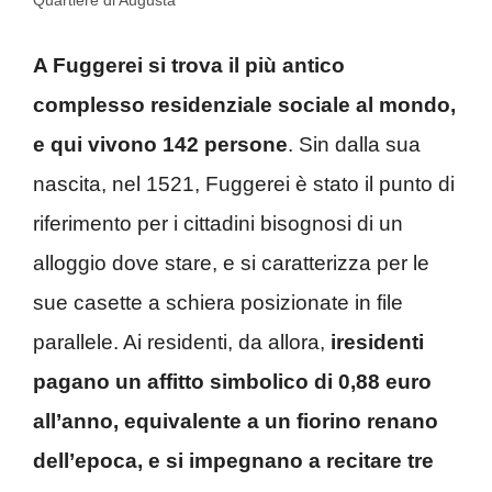
A Fuggerei si trova il più antico
complesso residenziale sociale al mondo,
e qui vivono 142 persone
. Sin dalla sua
nascita, nel 1521, Fuggerei è stato il punto di
riferimento per i cittadini bisognosi di un
alloggio dove stare, e si caratterizza per le
sue casette a schiera posizionate in file
parallele. Ai residenti, da allora,
iresidenti
pagano un affitto simbolico di 0,88 euro
all’anno, equivalente a un fiorino renano
dell’epoca, e si impegnano a recitare tre