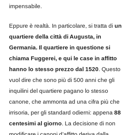
impensabile.
Eppure è realtà. In particolare, si tratta di
un
quartiere della città di Augusta, in
Germania. Il quartiere in questione si
chiama Fuggerei, e qui le case in affitto
hanno lo stesso prezzo dal 1520
. Questo
vuol dire che sono più di 500 anni che gli
inquilini del quartiere pagano lo stesso
canone, che ammonta ad una cifra più che
irrisoria, per gli standard odierni: appena
88
centesimi al giorno
. La decisione di non
modificare i canoni d’affitto deriva dalla