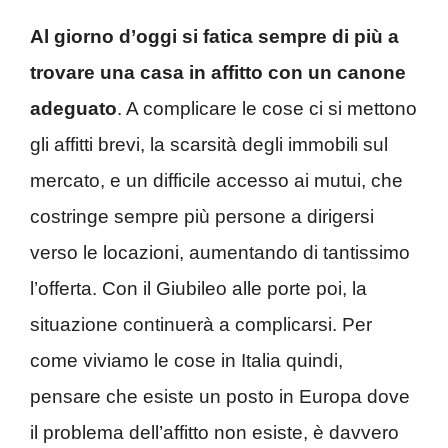
Al giorno d’oggi si fatica sempre di più a
trovare una casa in affitto con un canone
adeguato
. A complicare le cose ci si mettono
gli affitti brevi, la scarsità degli immobili sul
mercato, e un difficile accesso ai mutui, che
costringe sempre più persone a dirigersi
verso le locazioni, aumentando di tantissimo
l’offerta. Con il Giubileo alle porte poi, la
situazione continuerà a complicarsi. Per
come viviamo le cose in Italia quindi,
pensare che esiste un posto in Europa dove
il problema dell’affitto non esiste, è davvero