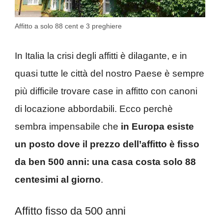
Affitto a solo 88 cent e 3 preghiere
In Italia la crisi degli affitti è dilagante, e in
quasi tutte le città del nostro Paese è sempre
più difficile trovare case in affitto con canoni
di locazione abbordabili. Ecco perchè
sembra impensabile che
in Europa esiste
un posto dove il prezzo dell’affitto è fisso
da ben 500 anni: una casa costa solo 88
centesimi al giorno
.
Affitto fisso da 500 anni