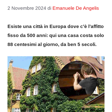
2 Novembre 2024
di
Emanuele De Angelis
Esiste una città in Europa dove c’è l’affitto
fisso da 500 anni: qui una casa costa solo
88 centesimi al giorno, da ben 5 secoli.