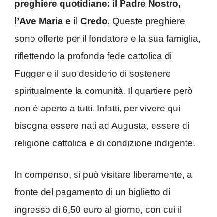
preghiere quotidiane: il Padre Nostro,
l’Ave Maria e il Credo.
Queste preghiere
sono offerte per il fondatore e la sua famiglia,
riflettendo la profonda fede cattolica di
Fugger e il suo desiderio di sostenere
spiritualmente la comunità. Il quartiere però
non è aperto a tutti. Infatti, per vivere qui
bisogna essere nati ad Augusta, essere di
religione cattolica e di condizione indigente.
In compenso, si può visitare liberamente, a
fronte del pagamento di un biglietto di
ingresso di 6,50 euro al giorno, con cui il