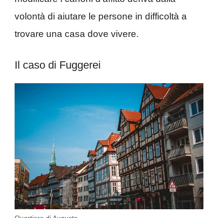
volontà di aiutare le persone in difficoltà a
trovare una casa dove vivere.
Il caso di Fuggerei
Quartiere di Augusta