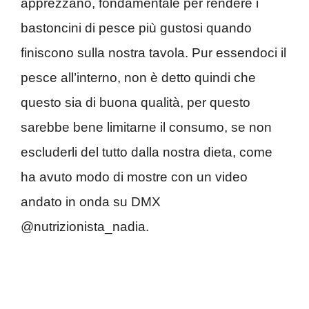
apprezzano, fondamentale per rendere i
bastoncini di pesce più gustosi quando
finiscono sulla nostra tavola. Pur essendoci il
pesce all’interno, non è detto quindi che
questo sia di buona qualità, per questo
sarebbe bene limitarne il consumo, se non
escluderli del tutto dalla nostra dieta, come
ha avuto modo di mostre con un video
andato in onda su DMX
@nutrizionista_nadia.