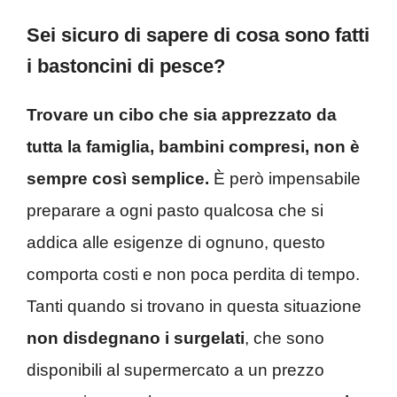
Sei sicuro di sapere di cosa sono fatti
i bastoncini di pesce?
Trovare un cibo che sia apprezzato da
tutta la famiglia, bambini compresi, non è
sempre così semplice.
È però impensabile
preparare a ogni pasto qualcosa che si
addica alle esigenze di ognuno, questo
comporta costi e non poca perdita di tempo.
Tanti quando si trovano in questa situazione
non disdegnano i surgelati
, che sono
disponibili al supermercato a un prezzo