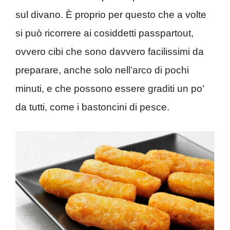
sul divano. È proprio per questo che a volte
si può ricorrere ai cosiddetti passpartout,
ovvero cibi che sono davvero facilissimi da
preparare, anche solo nell’arco di pochi
minuti, e che possono essere graditi un po’
da tutti, come i bastoncini di pesce.