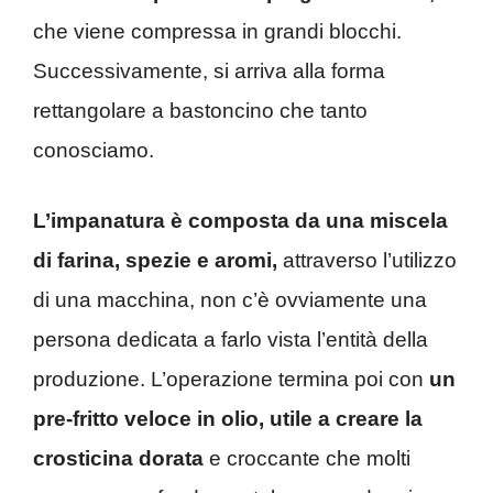
che viene compressa in grandi blocchi.
Successivamente, si arriva alla forma
rettangolare a bastoncino che tanto
conosciamo.
L’impanatura è composta da una miscela
di farina, spezie e aromi,
attraverso l’utilizzo
di una macchina, non c’è ovviamente una
persona dedicata a farlo vista l’entità della
produzione. L’operazione termina poi con
un
pre-fritto veloce in olio, utile a creare la
crosticina dorata
e croccante che molti