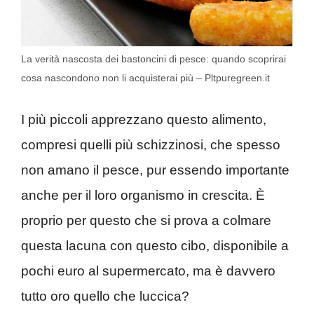
La verità nascosta dei bastoncini di pesce: quando scoprirai
cosa nascondono non li acquisterai più – Pltpuregreen.it
I più piccoli apprezzano questo alimento,
compresi quelli più schizzinosi, che spesso
non amano il pesce, pur essendo importante
anche per il loro organismo in crescita. È
proprio per questo che si prova a colmare
questa lacuna con questo cibo, disponibile a
pochi euro al supermercato, ma è davvero
tutto oro quello che luccica?