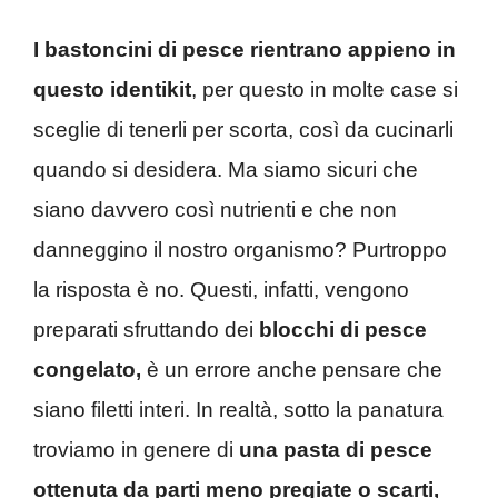
I bastoncini di pesce rientrano appieno in
questo identikit
, per questo in molte case si
sceglie di tenerli per scorta, così da cucinarli
quando si desidera. Ma siamo sicuri che
siano davvero così nutrienti e che non
danneggino il nostro organismo? Purtroppo
la risposta è no. Questi, infatti, vengono
preparati sfruttando dei
blocchi di pesce
congelato,
è un errore anche pensare che
siano filetti interi. In realtà, sotto la panatura
troviamo in genere di
una pasta di pesce
ottenuta da parti meno pregiate o scarti,