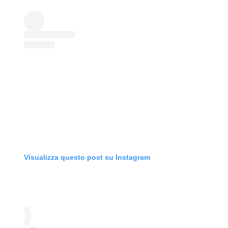
Visualizza questo post su Instagram