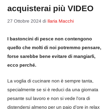
acquisterai più VIDEO
27 Ottobre 2024
di
Ilaria Macchi
I bastoncini di pesce non contengono
quello che molti di noi potremmo pensare,
forse sarebbe bene evitare di mangiarli,
ecco perché.
La voglia di cucinare non è sempre tanta,
specialmente se si è reduci da una giornata
pesante sul lavoro e non si vede l’ora di
distendersi almeno per un paio d’ore in relax