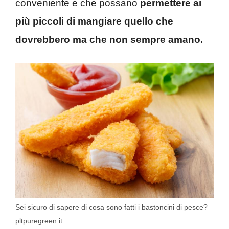
conveniente e che possano
permettere ai
più piccoli di mangiare quello che
dovrebbero ma che non sempre amano.
Sei sicuro di sapere di cosa sono fatti i bastoncini di pesce? –
pltpuregreen.it