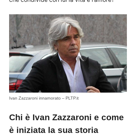
Ivan Zazzaroni innamorato – PLTP.it
Chi è Ivan Zazzaroni e come
è iniziata la sua storia