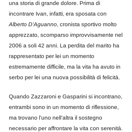
una storia di grande dolore. Prima di
incontrare Ivan, infatti, era sposata con
Alberto D’Aguanno
, cronista sportivo molto
apprezzato, scomparso improvvisamente nel
2006 a soli 42 anni. La perdita del marito ha
rappresentato per lei un momento
estremamente difficile, ma la vita ha avuto in
serbo per lei una nuova possibilità di felicità.
Quando Zazzaroni e Gasparini si incontrano,
entrambi sono in un momento di riflessione,
ma trovano l’uno nell’altra il sostegno
necessario per affrontare la vita con serenità.