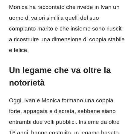
Monica ha raccontato che rivede in Ivan un
uomo di valori simili a quelli del suo
compianto marito e che insieme sono riusciti
a ricostruire una dimensione di coppia stabile
e felice.
Un legame che va oltre la
notorietà
Oggi, Ivan e Monica formano una coppia
forte, appagata e discreta, sebbene siano
entrambi due volti pubblici. Insieme da oltre
16 anni, hanno costruito un legame basato