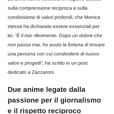
sulla comprensione reciproca e sulla
condivisione di valori profondi, che Monica
stessa ha dichiarato essere essenziali per
lei.
“È il mio riferimento. Dopo un dolore che
non passa mai, ho avuto la fortuna di trovare
una persona con cui condividere di nuovo
valori e progetti”
, ha scritto in un post
dedicato a Zazzaroni.
Due anime legate dalla
passione per il giornalismo
e il rispetto reciproco