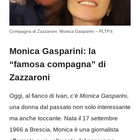
Compagna di Zazzaroni, Monica Gasparini – PLTP.it
Monica Gasparini: la
“famosa compagna” di
Zazzaroni
Oggi, al fianco di Ivan, c’è
Monica Gasparini
,
una donna dal passato non solo interessante
ma anche toccante. Nata il 17 settembre
1966 a Brescia, Monica è una giornalista