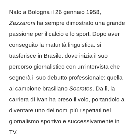
Nato a Bologna il 26 gennaio 1958,
Zazzaroni
ha sempre dimostrato una grande
passione per il calcio e lo sport. Dopo aver
conseguito la maturità linguistica, si
trasferisce in Brasile, dove inizia il suo
percorso giornalistico con un’intervista che
segnerà il suo debutto professionale: quella
al campione brasiliano
Socrates
. Da lì, la
carriera di Ivan ha preso il volo, portandolo a
diventare uno dei nomi più rispettati nel
giornalismo sportivo e successivamente in
TV.