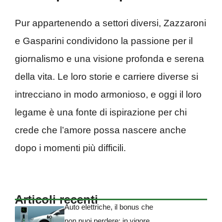
Pur appartenendo a settori diversi, Zazzaroni
e Gasparini condividono la passione per il
giornalismo e una visione profonda e serena
della vita. Le loro storie e carriere diverse si
intrecciano in modo armonioso, e oggi il loro
legame è una fonte di ispirazione per chi
crede che l’amore possa nascere anche
dopo i momenti più difficili.
Articoli recenti
Auto elettriche, il bonus che
non puoi perdere: in vigore