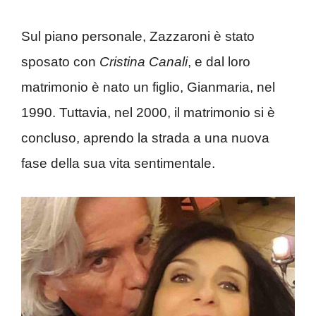
Sul piano personale, Zazzaroni è stato
sposato con
Cristina Canali
, e dal loro
matrimonio è nato un figlio, Gianmaria, nel
1990. Tuttavia, nel 2000, il matrimonio si è
concluso, aprendo la strada a una nuova
fase della sua vita sentimentale.