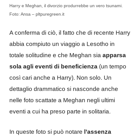
Harry e Meghan, il divorzio produrrebbe un vero tsunami.
Foto: Ansa – pltpuregreen.it
A conferma di ciò, il fatto che di recente Harry
abbia compiuto un viaggio a Lesotho in
totale solitudine e che Meghan sia
apparsa
sola agli eventi di beneficienza
(un tempo
così cari anche a Harry). Non solo. Un
dettaglio drammatico si nasconde anche
nelle foto scattate a Meghan negli ultimi
eventi a cui ha preso parte in solitaria.
In queste foto si può notare
l’assenza