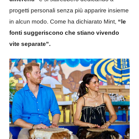
progetti personali senza più apparire insieme
in alcun modo. Come ha dichiarato Mint,
“le
fonti suggeriscono che stiano vivendo
vite separate”.