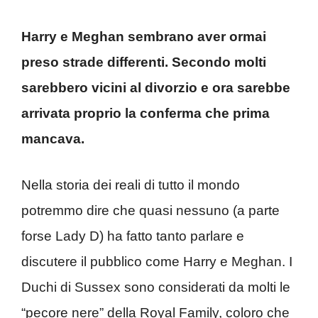
Harry e Meghan sembrano aver ormai
preso strade differenti. Secondo molti
sarebbero vicini al divorzio e ora sarebbe
arrivata proprio la conferma che prima
mancava.
Nella storia dei reali di tutto il mondo
potremmo dire che quasi nessuno (a parte
forse Lady D) ha fatto tanto parlare e
discutere il pubblico come Harry e Meghan. I
Duchi di Sussex sono considerati da molti le
“pecore nere” della Royal Family, coloro che