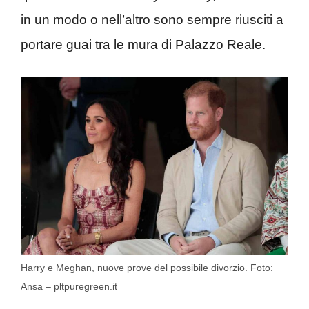
in un modo o nell’altro sono sempre riusciti a
portare guai tra le mura di Palazzo Reale.
Harry e Meghan, nuove prove del possibile divorzio. Foto:
Ansa – pltpuregreen.it