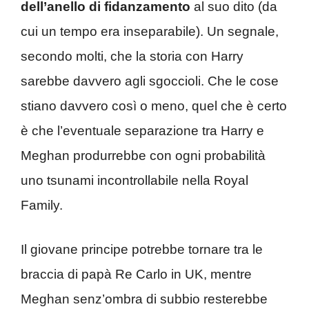
dell’anello di fidanzamento
al suo dito (da
cui un tempo era inseparabile). Un segnale,
secondo molti, che la storia con Harry
sarebbe davvero agli sgoccioli. Che le cose
stiano davvero così o meno, quel che è certo
è che l’eventuale separazione tra Harry e
Meghan produrrebbe con ogni probabilità
uno tsunami incontrollabile nella Royal
Family.
Il giovane principe potrebbe tornare tra le
braccia di papà Re Carlo in UK, mentre
Meghan senz’ombra di subbio resterebbe