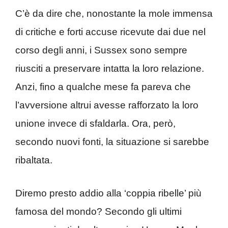
C’è da dire che, nonostante la mole immensa
di critiche e forti accuse ricevute dai due nel
corso degli anni, i Sussex sono sempre
riusciti a preservare intatta la loro relazione.
Anzi, fino a qualche mese fa pareva che
l’avversione altrui avesse rafforzato la loro
unione invece di sfaldarla. Ora, però,
secondo nuovi fonti, la situazione si sarebbe
ribaltata.
Diremo presto addio alla ‘coppia ribelle’ più
famosa del mondo? Secondo gli ultimi