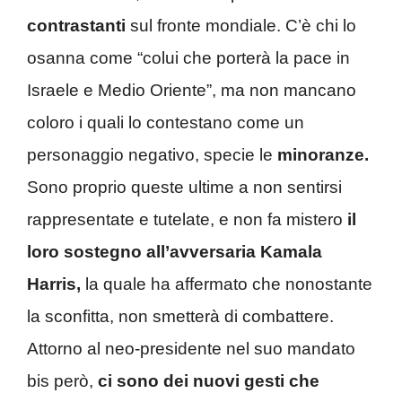
contrastanti
sul fronte mondiale. C’è chi lo
osanna come “colui che porterà la pace in
Israele e Medio Oriente”, ma non mancano
coloro i quali lo contestano come un
personaggio negativo, specie le
minoranze.
Sono proprio queste ultime a non sentirsi
rappresentate e tutelate, e non fa mistero
il
loro sostegno all’avversaria Kamala
Harris,
la quale ha affermato che nonostante
la sconfitta, non smetterà di combattere.
Attorno al neo-presidente nel suo mandato
bis però,
ci sono dei nuovi gesti che