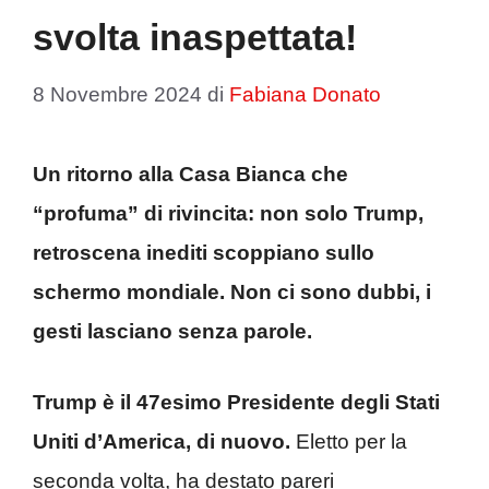
svolta inaspettata!
8 Novembre 2024
di
Fabiana Donato
Un ritorno alla Casa Bianca che
“profuma” di rivincita: non solo Trump,
retroscena inediti scoppiano sullo
schermo mondiale. Non ci sono dubbi, i
gesti lasciano senza parole.
Trump è il 47esimo Presidente degli Stati
Uniti d’America, di nuovo.
Eletto per la
seconda volta, ha destato pareri