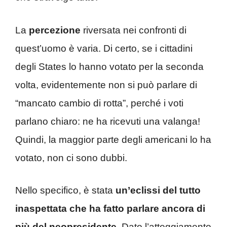
La
percezione
riversata nei confronti di
quest’uomo è varia. Di certo, se i cittadini
degli States lo hanno votato per la seconda
volta, evidentemente non si può parlare di
“mancato cambio di rotta”, perché i voti
parlano chiaro: ne ha ricevuti una valanga!
Quindi, la maggior parte degli americani lo ha
votato, non ci sono dubbi.
Nello specifico, è stata
un’eclissi del tutto
inaspettata che ha fatto parlare ancora di
più del neopresidente.
Dato l’atteggiamento