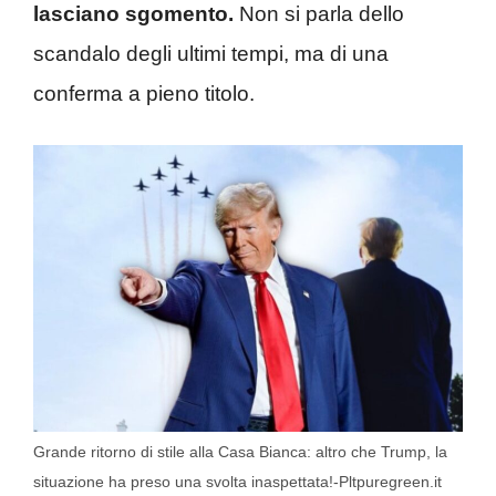
lasciano sgomento.
Non si parla dello
scandalo degli ultimi tempi, ma di una
conferma a pieno titolo.
Grande ritorno di stile alla Casa Bianca: altro che Trump, la
situazione ha preso una svolta inaspettata!-Pltpuregreen.it