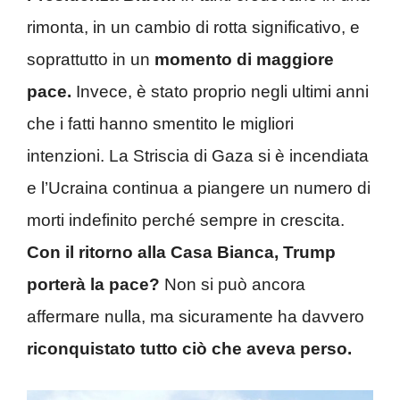
rimonta, in un cambio di rotta significativo, e
soprattutto in un
momento di maggiore
pace.
Invece, è stato proprio negli ultimi anni
che i fatti hanno smentito le migliori
intenzioni. La Striscia di Gaza si è incendiata
e l’Ucraina continua a piangere un numero di
morti indefinito perché sempre in crescita.
Con il ritorno alla Casa Bianca, Trump
porterà la pace?
Non si può ancora
affermare nulla, ma sicuramente ha davvero
riconquistato tutto ciò che aveva perso.