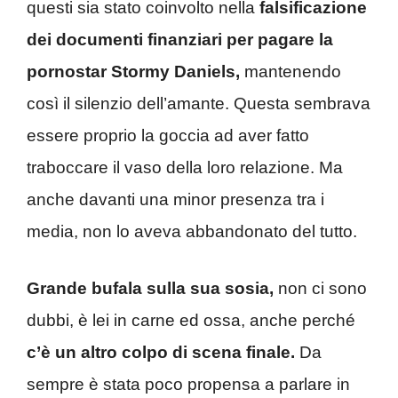
questi sia stato coinvolto nella
falsificazione
dei documenti finanziari per pagare la
pornostar Stormy Daniels,
mantenendo
così il silenzio dell’amante. Questa sembrava
essere proprio la goccia ad aver fatto
traboccare il vaso della loro relazione. Ma
anche davanti una minor presenza tra i
media, non lo aveva abbandonato del tutto.
Grande bufala sulla sua sosia,
non ci sono
dubbi, è lei in carne ed ossa, anche perché
c’è un altro colpo di scena finale.
Da
sempre è stata poco propensa a parlare in