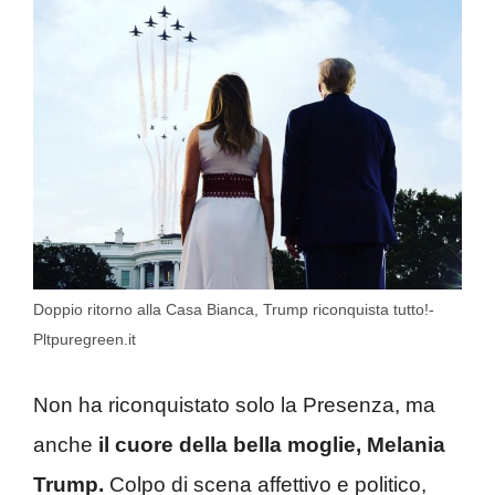
Doppio ritorno alla Casa Bianca, Trump riconquista tutto!-
Pltpuregreen.it
Non ha riconquistato solo la Presenza, ma
anche
il cuore della bella moglie, Melania
Trump.
Colpo di scena affettivo e politico,