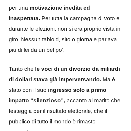
per una
motivazione inedita ed
inaspettata.
Per tutta la campagna di voto e
durante le elezioni, non si era proprio vista in
giro. Nessun tabloid, sito o giornale parlava
più di lei da un bel po’.
Tanto che
le voci di un divorzio da miliardi
di dollari stava già imperversando.
Ma è
stato con il suo
ingresso solo a primo
impatto “silenzioso”,
accanto al marito che
festeggia per il risultato elettorale, che il
pubblico di tutto il mondo è rimasto