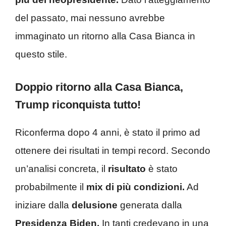
del passato, mai nessuno avrebbe
immaginato un ritorno alla Casa Bianca in
questo stile.
Doppio ritorno alla Casa Bianca,
Trump riconquista tutto!
Riconferma dopo 4 anni, è stato il primo ad
ottenere dei risultati in tempi record. Secondo
un’analisi concreta, il
risultato
è stato
probabilmente il
mix di più condizioni.
Ad
iniziare dalla
delusione
generata dalla
Presidenza Biden.
In tanti credevano in una