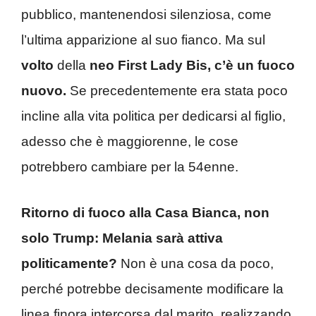
pubblico, mantenendosi silenziosa, come
l’ultima apparizione al suo fianco. Ma sul
volto
della
neo First Lady Bis, c’è un fuoco
nuovo.
Se precedentemente era stata poco
incline alla vita politica per dedicarsi al figlio,
adesso che è maggiorenne, le cose
potrebbero cambiare per la 54enne.
Ritorno di fuoco alla Casa Bianca, non
solo Trump: Melania sarà attiva
politicamente?
Non è una cosa da poco,
perché potrebbe decisamente modificare la
linea finora intercorsa dal marito, realizzando