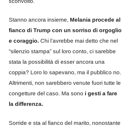
sconvolto.
Stanno ancora insieme,
Melania procede al
fianco di Trump con un sorriso di orgoglio
e coraggio.
Chi l’avrebbe mai detto che nel
“silenzio stampa” sul loro conto, ci sarebbe
stata la possibilità di esser ancora una
coppia? Loro lo sapevano, ma il pubblico no.
Altrimenti, non sarebbero venute fuori tutte le
congetture del caso. Ma sono
i gesti a fare
la differenza.
Sorride e sta al fianco del marito, nonostante