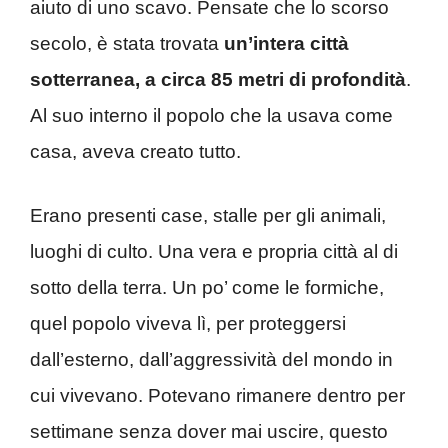
aiuto di uno scavo. Pensate che lo scorso
secolo, è stata trovata
un’intera città
sotterranea, a circa 85 metri di profondità
.
Al suo interno il popolo che la usava come
casa, aveva creato tutto.
Erano presenti case, stalle per gli animali,
luoghi di culto. Una vera e propria città al di
sotto della terra. Un po’ come le formiche,
quel popolo viveva lì, per proteggersi
dall’esterno, dall’aggressività del mondo in
cui vivevano. Potevano rimanere dentro per
settimane senza dover mai uscire, questo