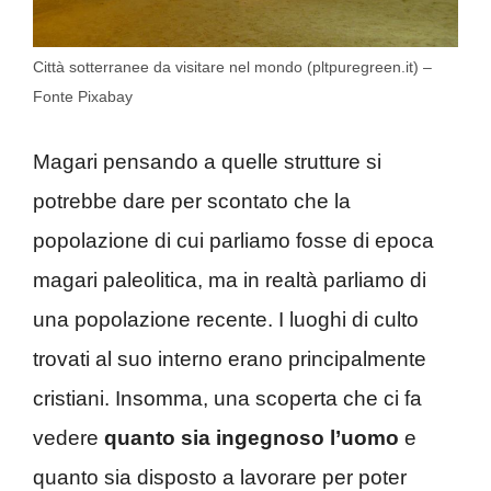
Città sotterranee da visitare nel mondo (pltpuregreen.it) –
Fonte Pixabay
Magari pensando a quelle strutture si
potrebbe dare per scontato che la
popolazione di cui parliamo fosse di epoca
magari paleolitica, ma in realtà parliamo di
una popolazione recente. I luoghi di culto
trovati al suo interno erano principalmente
cristiani. Insomma, una scoperta che ci fa
vedere
quanto sia ingegnoso l’uomo
e
quanto sia disposto a lavorare per poter