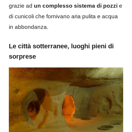
grazie ad
un complesso sistema di pozzi
e
di cunicoli che fornivano aria pulita e acqua
in abbondanza.
Le città sotterranee, luoghi pieni di
sorprese