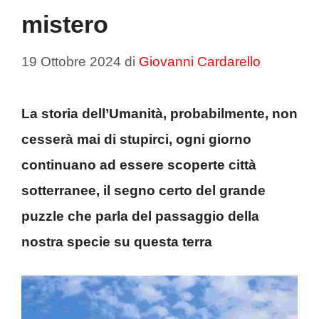
mistero
19 Ottobre 2024
di
Giovanni Cardarello
La storia dell’Umanità, probabilmente, non
cesserà mai di stupirci, ogni giorno
continuano ad essere scoperte città
sotterranee, il segno certo del grande
puzzle che parla del passaggio della
nostra specie su questa terra