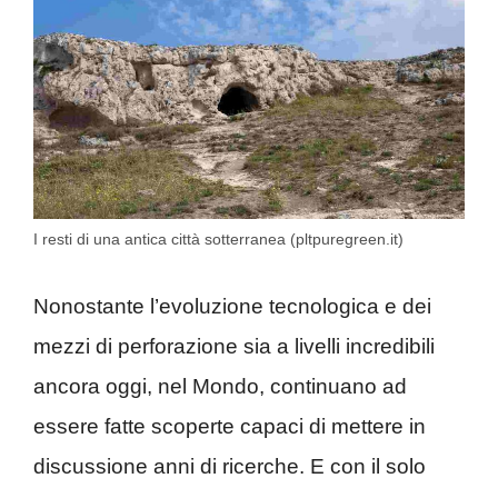
I resti di una antica città sotterranea (pltpuregreen.it)
Nonostante l’evoluzione tecnologica e dei
mezzi di perforazione sia a livelli incredibili
ancora oggi, nel Mondo, continuano ad
essere fatte scoperte capaci di mettere in
discussione anni di ricerche. E con il solo