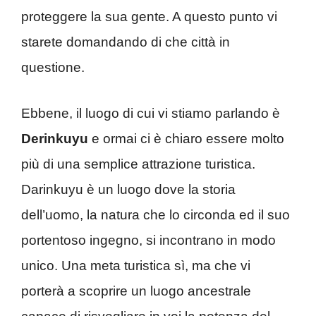
proteggere la sua gente. A questo punto vi
starete domandando di che città in
questione.
Ebbene, il luogo di cui vi stiamo parlando è
Derinkuyu
e ormai ci è chiaro essere molto
più di una semplice attrazione turistica.
Darinkuyu è un luogo dove la storia
dell’uomo, la natura che lo circonda ed il suo
portentoso ingegno, si incontrano in modo
unico. Una meta turistica sì, ma che vi
porterà a scoprire un luogo ancestrale