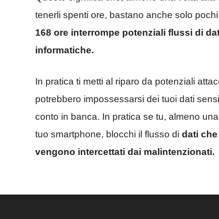
tenerli spenti ore, bastano anche solo pochi m
168 ore interrompe potenziali flussi di dat
informatiche.
In pratica ti metti al riparo da potenziali at
potrebbero impossessarsi dei tuoi dati sensibi
conto in banca. In pratica se tu, almeno una
tuo smartphone, blocchi il flusso di
dati che
vengono intercettati dai malintenzionati.