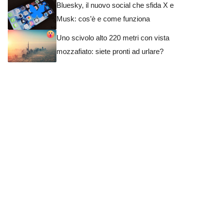
Bluesky, il nuovo social che sfida X e
Musk: cos’è e come funziona
Uno scivolo alto 220 metri con vista
mozzafiato: siete pronti ad urlare?