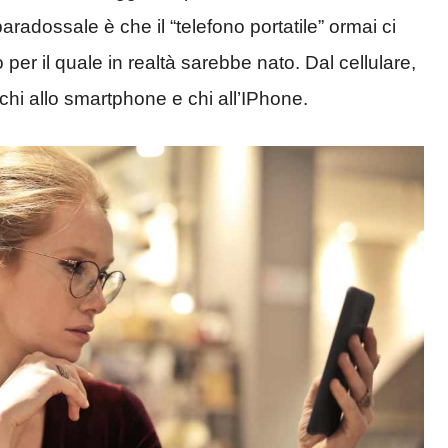
radossale è che il “telefono portatile” ormai ci
per il quale in realtà sarebbe nato. Dal cellulare,
 chi allo smartphone e chi all’IPhone.