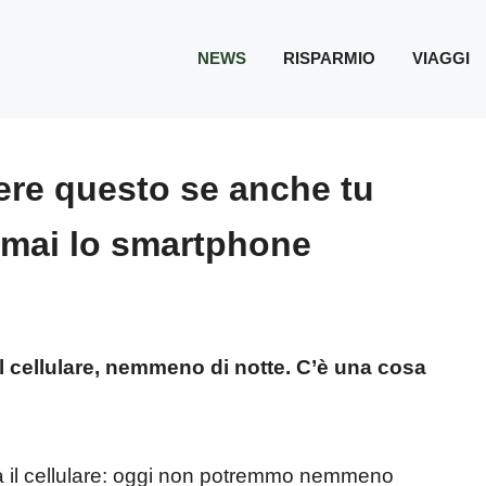
NEWS
RISPARMIO
VIAGGI
ere questo se anche tu
 mai lo smartphone
l cellulare, nemmeno di notte. C’è una cosa
a il cellulare: oggi non potremmo nemmeno