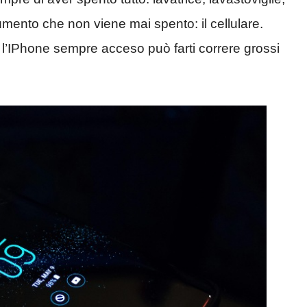
umento che non viene mai spento: il cellulare.
l’IPhone sempre acceso può farti correre grossi