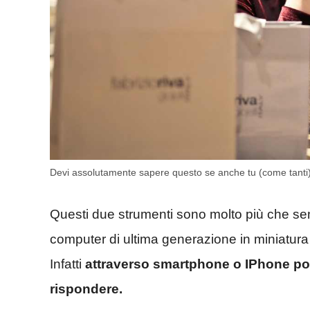
Devi assolutamente sapere questo se anche tu (come tanti)
Questi due strumenti sono molto più che sem
computer di ultima generazione in miniatur
Infatti
attraverso smartphone o IPhone poss
rispondere.