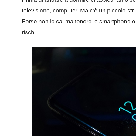
televisione, computer. Ma c’è un piccolo str
Forse non lo sai ma tenere lo smartphone o 
rischi.