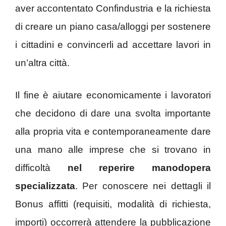
aver accontentato Confindustria e la richiesta
di creare un piano casa/alloggi per sostenere
i cittadini e convincerli ad accettare lavori in
un’altra città.
Il fine è aiutare economicamente i lavoratori
che decidono di dare una svolta importante
alla propria vita e contemporaneamente dare
una mano alle imprese che si trovano in
difficoltà
nel reperire manodopera
specializzata
. Per conoscere nei dettagli il
Bonus affitti (requisiti, modalità di richiesta,
importi) occorrerà attendere la pubblicazione