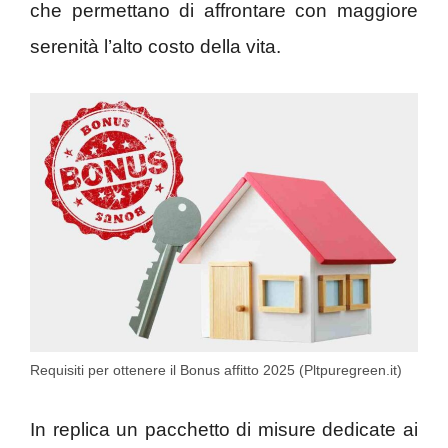
che permettano di affrontare con maggiore
serenità l’alto costo della vita.
Requisiti per ottenere il Bonus affitto 2025 (Pltpuregreen.it)
In replica un pacchetto di misure dedicate ai