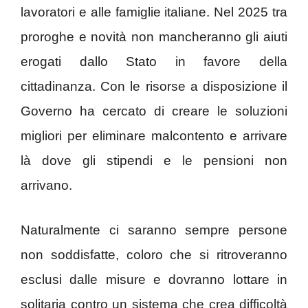
lavoratori e alle famiglie italiane. Nel 2025 tra
proroghe e novità non mancheranno gli aiuti
erogati dallo Stato in favore della
cittadinanza. Con le risorse a disposizione il
Governo ha cercato di creare le soluzioni
migliori per eliminare malcontento e arrivare
là dove gli stipendi e le pensioni non
arrivano.
Naturalmente ci saranno sempre persone
non soddisfatte, coloro che si ritroveranno
esclusi dalle misure e dovranno lottare in
solitaria contro un sistema che crea difficoltà