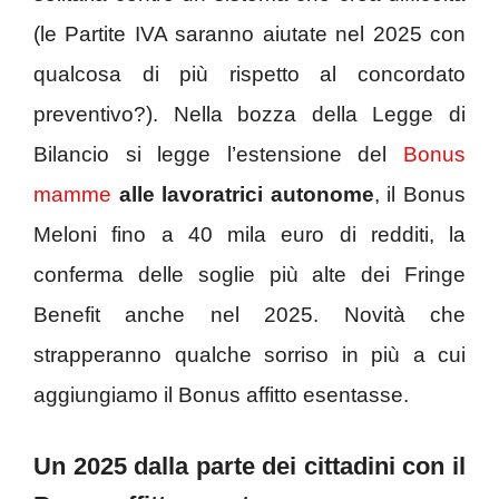
(le Partite IVA saranno aiutate nel 2025 con
qualcosa di più rispetto al concordato
preventivo?). Nella bozza della Legge di
Bilancio si legge l’estensione del
Bonus
mamme
alle lavoratrici autonome
, il Bonus
Meloni fino a 40 mila euro di redditi, la
conferma delle soglie più alte dei Fringe
Benefit anche nel 2025. Novità che
strapperanno qualche sorriso in più a cui
aggiungiamo il Bonus affitto esentasse.
Un 2025 dalla parte dei cittadini con il