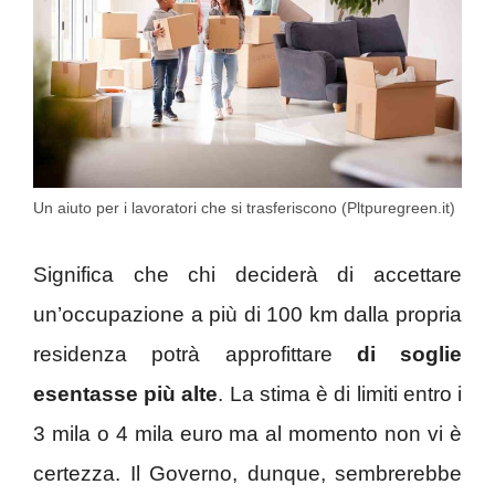
Un aiuto per i lavoratori che si trasferiscono (Pltpuregreen.it)
Significa che chi deciderà di accettare
un’occupazione a più di 100 km dalla propria
residenza potrà approfittare
di soglie
esentasse più alte
. La stima è di limiti entro i
3 mila o 4 mila euro ma al momento non vi è
certezza. Il Governo, dunque, sembrerebbe