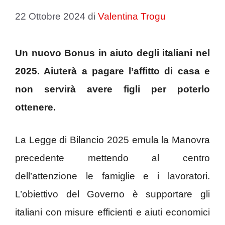
22 Ottobre 2024
di
Valentina Trogu
Un nuovo Bonus in aiuto degli italiani nel
2025. Aiuterà a pagare l’affitto di casa e
non servirà avere figli per poterlo
ottenere.
La Legge di Bilancio 2025 emula la Manovra
precedente mettendo al centro
dell’attenzione le famiglie e i lavoratori.
L’obiettivo del Governo è supportare gli
italiani con misure efficienti e aiuti economici