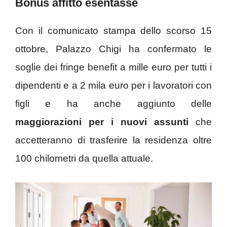
Bonus affitto esentasse
Con il comunicato stampa dello scorso 15
ottobre, Palazzo Chigi ha confermato le
soglie dei fringe benefit a mille euro per tutti i
dipendenti e a 2 mila euro per i lavoratori con
figli e ha anche aggiunto delle
maggiorazioni per i nuovi assunti
che
accetteranno di trasferire la residenza oltre
100 chilometri da quella attuale.