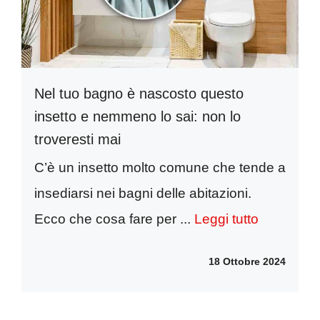
Nel tuo bagno è nascosto questo
insetto e nemmeno lo sai: non lo
troveresti mai
C’è un insetto molto comune che tende a
insediarsi nei bagni delle abitazioni.
Ecco che cosa fare per ...
Leggi tutto
18 Ottobre 2024