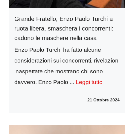
Grande Fratello, Enzo Paolo Turchi a
ruota libera, smaschera i concorrenti:
cadono le maschere nella casa
Enzo Paolo Turchi ha fatto alcune
considerazioni sui concorrenti, rivelazioni
inaspettate che mostrano chi sono
davvero. Enzo Paolo ...
Leggi tutto
21 Ottobre 2024