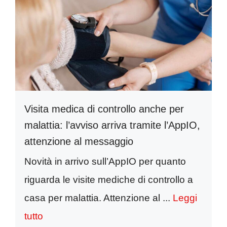
Visita medica di controllo anche per
malattia: l’avviso arriva tramite l’AppIO,
attenzione al messaggio
Novità in arrivo sull’AppIO per quanto
riguarda le visite mediche di controllo a
casa per malattia. Attenzione al ...
Leggi
tutto