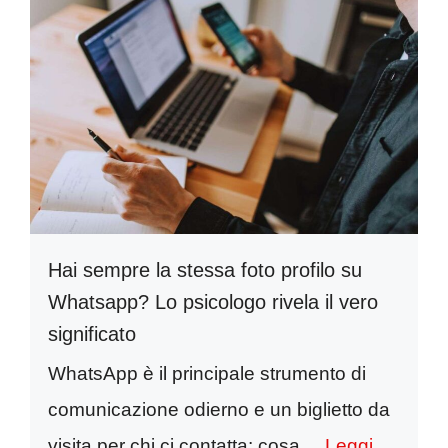
Hai sempre la stessa foto profilo su
Whatsapp? Lo psicologo rivela il vero
significato
WhatsApp è il principale strumento di
comunicazione odierno e un biglietto da
visita per chi ci contatta: cosa ...
Leggi