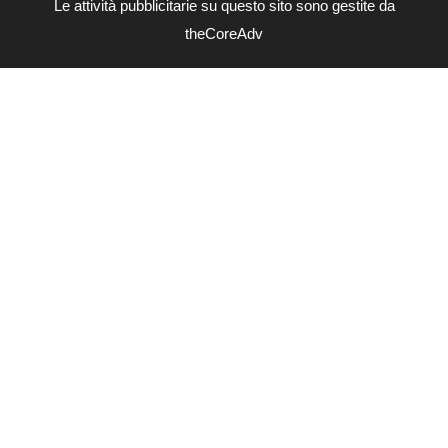
Le attività pubblicitarie su questo sito sono gestite da
theCoreAdv