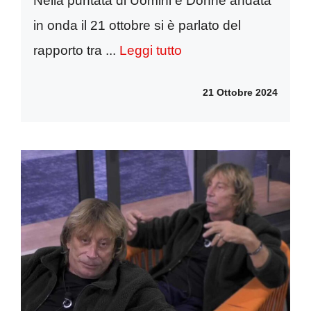
Nella puntata di Uomini e Donne andata
in onda il 21 ottobre si è parlato del
rapporto tra ...
Leggi tutto
21 Ottobre 2024