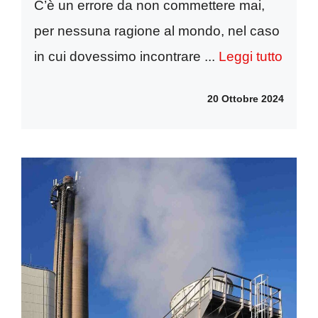
C’è un errore da non commettere mai,
per nessuna ragione al mondo, nel caso
in cui dovessimo incontrare ...
Leggi tutto
20 Ottobre 2024