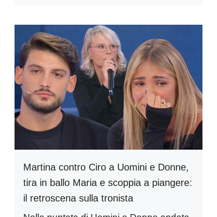
Martina contro Ciro a Uomini e Donne,
tira in ballo Maria e scoppia a piangere:
il retroscena sulla tronista