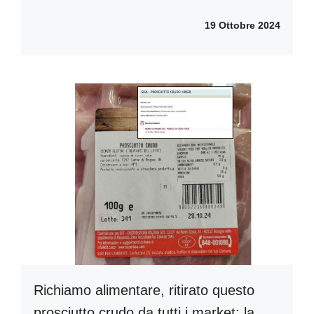
19 Ottobre 2024
Richiamo alimentare, ritirato questo
prosciutto crudo da tutti i market: la