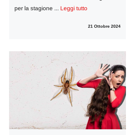
per la stagione ...
Leggi tutto
21 Ottobre 2024