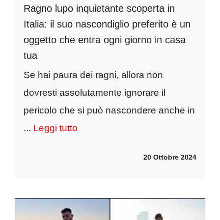
Ragno lupo inquietante scoperta in
Italia: il suo nascondiglio preferito è un
oggetto che entra ogni giorno in casa
tua
Se hai paura dei ragni, allora non
dovresti assolutamente ignorare il
pericolo che si può nascondere anche in
...
Leggi tutto
20 Ottobre 2024