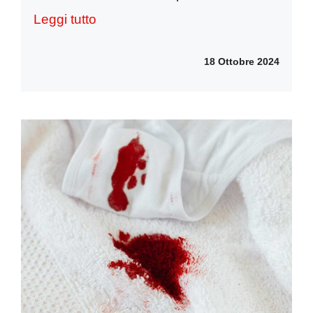
Leggi tutto
18 Ottobre 2024