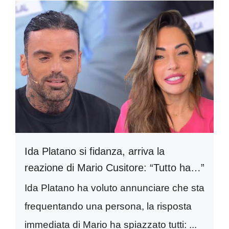
Ida Platano si fidanza, arriva la
reazione di Mario Cusitore: “Tutto ha…”
Ida Platano ha voluto annunciare che sta
frequentando una persona, la risposta
immediata di Mario ha spiazzato tutti: ...