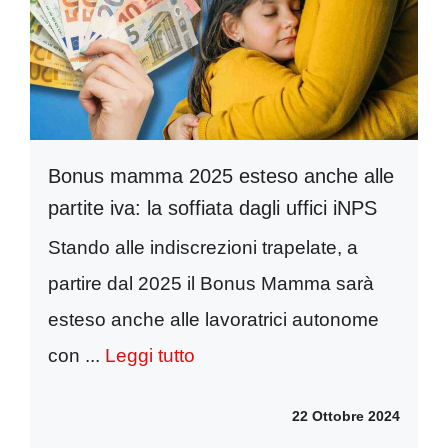
Bonus mamma 2025 esteso anche alle
partite iva: la soffiata dagli uffici iNPS
Stando alle indiscrezioni trapelate, a
partire dal 2025 il Bonus Mamma sarà
esteso anche alle lavoratrici autonome
con ...
Leggi tutto
22 Ottobre 2024