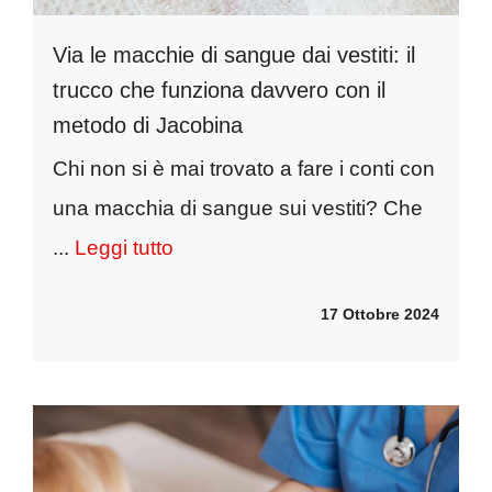
Via le macchie di sangue dai vestiti: il
trucco che funziona davvero con il
metodo di Jacobina
Chi non si è mai trovato a fare i conti con
una macchia di sangue sui vestiti? Che
...
Leggi tutto
17 Ottobre 2024