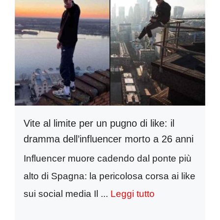
Vite al limite per un pugno di like: il
dramma dell’influencer morto a 26 anni
Influencer muore cadendo dal ponte più
alto di Spagna: la pericolosa corsa ai like
sui social media Il ...
Leggi tutto