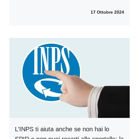
17 Ottobre 2024
L’INPS ti aiuta anche se non hai lo