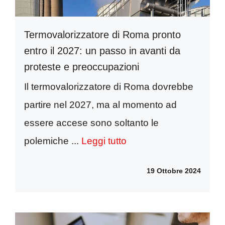
Termovalorizzatore di Roma pronto
entro il 2027: un passo in avanti da
proteste e preoccupazioni
Il termovalorizzatore di Roma dovrebbe
partire nel 2027, ma al momento ad
essere accese sono soltanto le
polemiche ...
Leggi tutto
19 Ottobre 2024