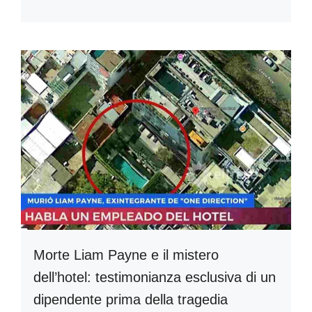
Morte Liam Payne e il mistero
dell’hotel: testimonianza esclusiva di un
dipendente prima della tragedia