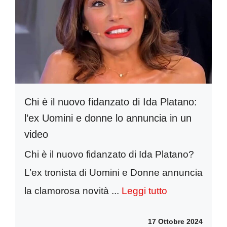
Chi è il nuovo fidanzato di Ida Platano:
l’ex Uomini e donne lo annuncia in un
video
Chi è il nuovo fidanzato di Ida Platano?
L’ex tronista di Uomini e Donne annuncia
la clamorosa novità ...
Leggi tutto
17 Ottobre 2024