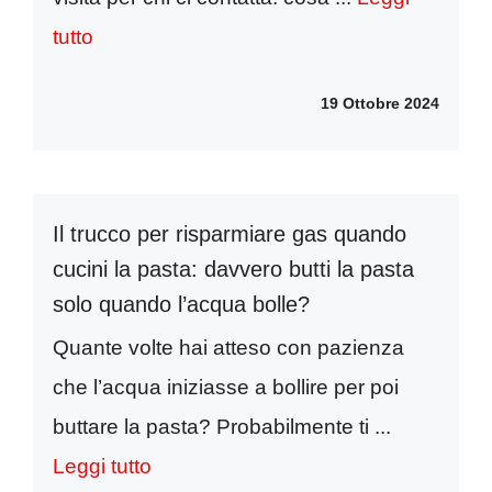
tutto
19 Ottobre 2024
Il trucco per risparmiare gas quando
cucini la pasta: davvero butti la pasta
solo quando l’acqua bolle?
Quante volte hai atteso con pazienza
che l’acqua iniziasse a bollire per poi
buttare la pasta? Probabilmente ti ...
Leggi tutto