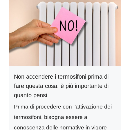
Non accendere i termosifoni prima di
fare questa cosa: è più importante di
quanto pensi
Prima di procedere con l’attivazione dei
termosifoni, bisogna essere a
conoscenza delle normative in vigore