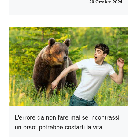
20 Ottobre 2024
L’errore da non fare mai se incontrassi
un orso: potrebbe costarti la vita