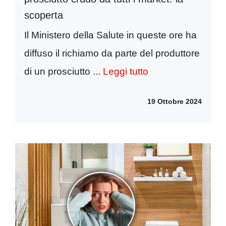
scoperta
Il Ministero della Salute in queste ore ha
diffuso il richiamo da parte del produttore
di un prosciutto ...
Leggi tutto
19 Ottobre 2024