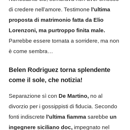
di credere nell’amore. Testimone
l’ultima
proposta di matrimonio fatta da Elio
Lorenzoni, ma purtroppo finita male.
Parrebbe essere tornata a sorridere, ma non
è come sembra…
Belen Rodriguez torna splendente
come il sole, che notizia!
Separazione sì con
De Martino,
no al
divorzio per i gossippisti di fiducia. Secondo
fonti indiscrete
l’ultima fiamma
sarebbe
un
ingegnere siciliano doc,
impegnato nel