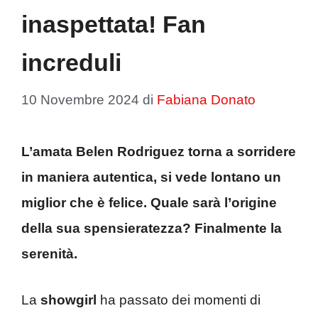
inaspettata! Fan
increduli
10 Novembre 2024
di
Fabiana Donato
L’amata Belen Rodriguez torna a sorridere
in maniera autentica, si vede lontano un
miglior che è felice. Quale sarà l’origine
della sua spensieratezza? Finalmente la
serenità.
La
showgirl
ha passato dei momenti di