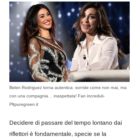
Belen Rodriguez torna autentica: sorride come non mai, ma
con una compagnia… inaspettata! Fan increduli-
Pltpuregreen.it
Decidere di passare del tempo lontano dai
riflettori è fondamentale, specie se la