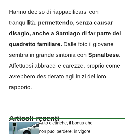
Hanno deciso di riappacificarsi con
tranquillità,
permettendo, senza causar
disagio, anche a Santiago di far parte del
quadretto familiare.
Dalle foto il giovane
sembra in grande sintonia con
Spinalbese.
Affettuosi abbracci e carezze, proprio come
avrebbero desiderato agli inizi del loro
rapporto.
Articoli recenti
Auto elettriche, il bonus che
non puoi perdere: in vigore