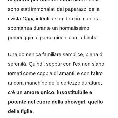
sono stati immortalati dai paparazzi della
rivista
Oggi,
intenti a sorridere in maniera
spontanea durante un normalissimo
pomeriggio al parco giochi con la bimba.
Una domenica familiare semplice, piena di
serenità. Quindi, seppur con l’ex non siano
tornati come coppia di amanti, e con l’altro
ancora manchino delle certezze durature
,
c’è un amore unico, insostituibile e
potente nel cuore della showgirl, quello
della figlia.