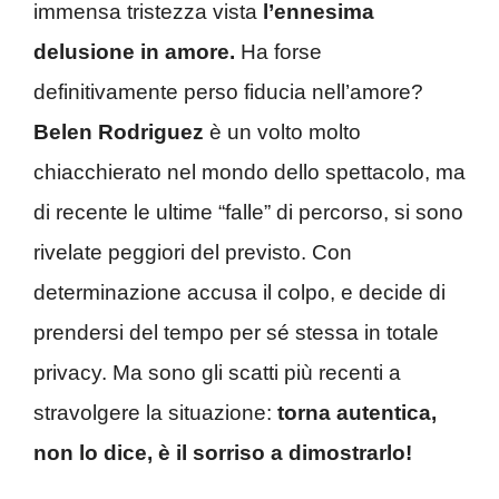
immensa tristezza vista
l’ennesima
delusione in amore.
Ha forse
definitivamente perso fiducia nell’amore?
Belen Rodriguez
è un volto molto
chiacchierato nel mondo dello spettacolo, ma
di recente le ultime “falle” di percorso, si sono
rivelate peggiori del previsto. Con
determinazione accusa il colpo, e decide di
prendersi del tempo per sé stessa in totale
privacy. Ma sono gli scatti più recenti a
stravolgere la situazione:
torna autentica,
non lo dice, è il sorriso a dimostrarlo!