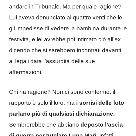
andare in Tribunale. Ma per quale ragione?
Lui aveva denunciato ai quattro venti che lei
gli impedisse di vedere la bambina durante le
festività, e lei avrebbe poi intimato ciò all’ex
dicendo che si sarebbero incontrati davanti
ai legali data l’assurdità delle sue
affermazioni.
Chi ha ragione? Non ci sono conferme, il
rapporto è solo il loro, ma
i sorrisi delle foto
parlano più di qualsiasi dichiarazione.
Sembrerebbe che abbiano
deposto l’ascia
di guerra per tutelare Luna Marì.
Infatti,