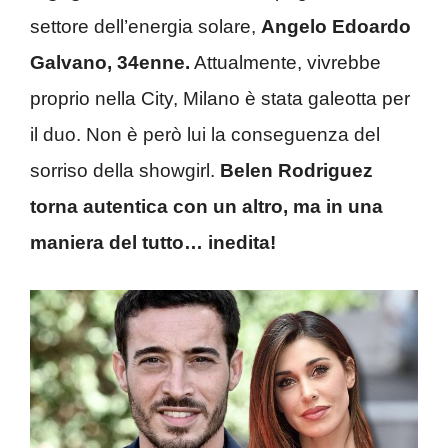
settore dell’energia solare,
Angelo Edoardo
Galvano, 34enne.
Attualmente, vivrebbe
proprio nella City, Milano è stata galeotta per
il duo. Non è però lui la conseguenza del
sorriso della showgirl.
Belen Rodriguez
torna autentica con un altro, ma in una
maniera del tutto… inedita!