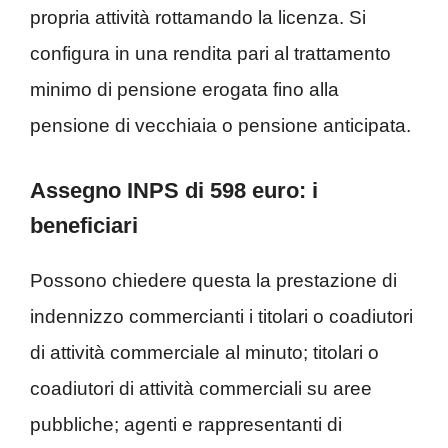
propria attività rottamando la licenza. Si
configura in una rendita pari al trattamento
minimo di pensione erogata fino alla
pensione di vecchiaia o pensione anticipata.
Assegno INPS di 598 euro: i
beneficiari
Possono chiedere questa la prestazione di
indennizzo commercianti i
titolari o coadiutori
di attività commerciale al minuto;
titolari o
coadiutori di attività commerciali su aree
pubbliche;
agenti e rappresentanti di