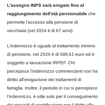
L’assegno INPS sarà erogato fino al
raggiungimento dell’età pensionabile
che
permette l’accesso alla pensione di
vecchiaia (nel 2024 è di 67 anni).
L’indennizzo è uguale al trattamento minimo
di pensione, nel 2024 è di 598,61 euro ed è
soggetto a tassazione IRPEF. Chi
percepisce l’indennizzo commercianti non ha
diritto all’erogazione dei trattamenti di
famiglia. Inoltre, il periodo in cui si percepisce
l’indennizzo, è utile solo per il conseguimento
dei requisiti di contribuzione per il diritto alla