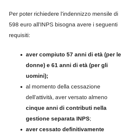
Per poter richiedere l’indennizzo mensile di
598 euro all’INPS bisogna avere i seguenti
requisiti:
aver compiuto 57 anni di età (per le
donne) e 61 anni di età (per gli
uomini);
al momento della cessazione
dell’attività, aver versato almeno
cinque anni di contributi nella
gestione separata INPS
;
aver cessato definitivamente