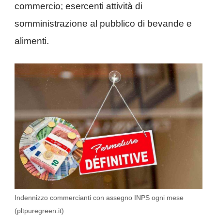
commercio; esercenti attività di
somministrazione al pubblico di bevande e
alimenti.
Indennizzo commercianti con assegno INPS ogni mese
(pltpuregreen.it)