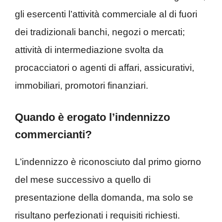
gli esercenti l’attività commerciale al di fuori
dei tradizionali banchi, negozi o mercati;
attività di intermediazione svolta da
procacciatori o agenti di affari, assicurativi,
immobiliari, promotori finanziari.
Quando è erogato l’indennizzo
commercianti?
L’indennizzo è riconosciuto dal primo giorno
del mese successivo a quello di
presentazione della domanda, ma solo se
risultano perfezionati i requisiti richiesti.