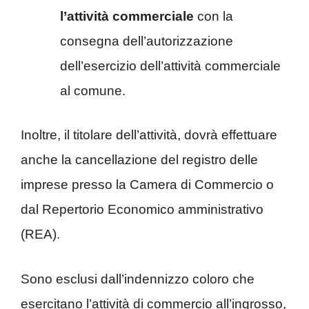
l’attività commerciale
con la
consegna dell’autorizzazione
dell’esercizio dell’attività commerciale
al comune.
Inoltre, il titolare dell’attività, dovrà effettuare
anche la cancellazione del registro delle
imprese presso la Camera di Commercio o
dal Repertorio Economico amministrativo
(REA).
Sono esclusi dall’indennizzo coloro che
esercitano l’attività di commercio all’ingrosso,