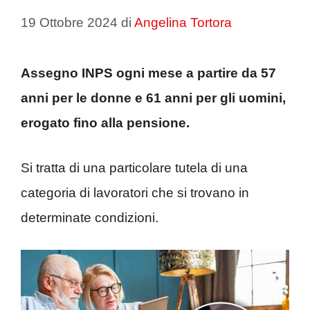
19 Ottobre 2024
di
Angelina Tortora
Assegno INPS ogni mese a partire da 57
anni per le donne e 61 anni per gli uomini,
erogato fino alla pensione.
Si tratta di una particolare tutela di una
categoria di lavoratori che si trovano in
determinate condizioni.