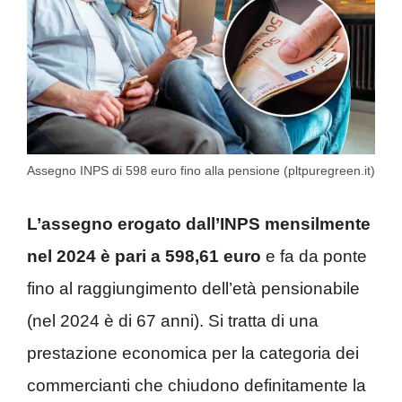
Assegno INPS di 598 euro fino alla pensione (pltpuregreen.it)
L’assegno erogato dall’INPS mensilmente
nel 2024 è pari a 598,61 euro
e fa da ponte
fino al raggiungimento dell’età pensionabile
(nel 2024 è di 67 anni).
Si tratta di una
prestazione economica per la categoria dei
commercianti che chiudono definitamente la