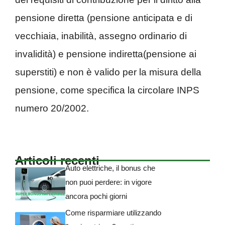
pensione diretta (pensione anticipata e di
vecchiaia, inabilità, assegno ordinario di
invalidità) e pensione indiretta(pensione ai
superstiti) e non è valido per la misura della
pensione, come specifica la circolare INPS
numero 20/2002.
Articoli recenti
Auto elettriche, il bonus che
non puoi perdere: in vigore
ancora pochi giorni
Come risparmiare utilizzando